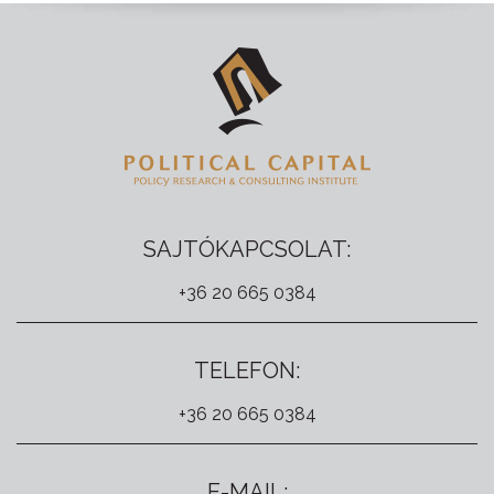
SAJTÓKAPCSOLAT:
+36 20 665 0384
TELEFON:
+36 20 665 0384
E-MAIL: