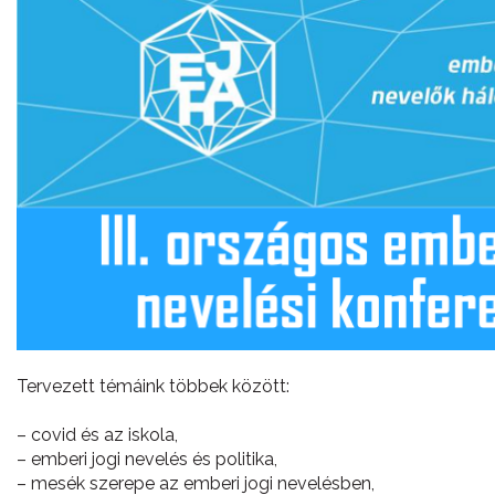
Tervezett témáink többek között:
– covid és az iskola,
– emberi jogi nevelés és politika,
– mesék szerepe az emberi jogi nevelésben,