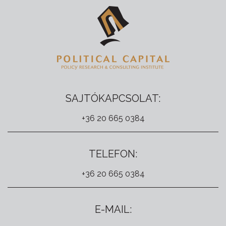
SAJTÓKAPCSOLAT:
+36 20 665 0384
TELEFON:
+36 20 665 0384
E-MAIL: