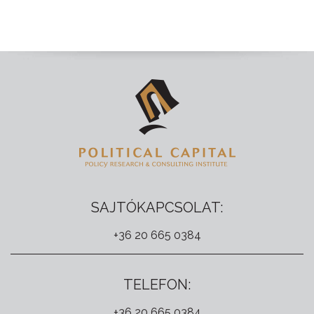
SAJTÓKAPCSOLAT:
+36 20 665 0384
TELEFON:
+36 20 665 0384