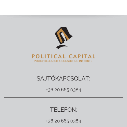
SAJTÓKAPCSOLAT:
+36 20 665 0384
TELEFON:
+36 20 665 0384