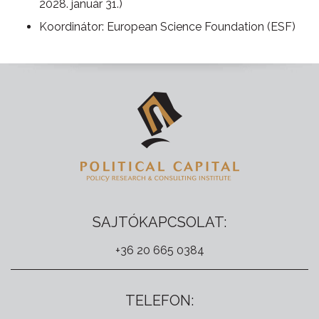
2028. január 31.)
Koordinátor: European Science Foundation (ESF)
SAJTÓKAPCSOLAT:
+36 20 665 0384
TELEFON: