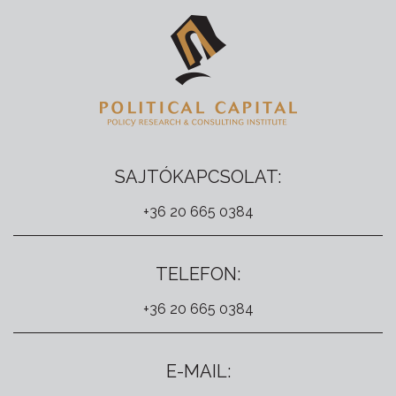
SAJTÓKAPCSOLAT:
+36 20 665 0384
TELEFON:
+36 20 665 0384
E-MAIL: