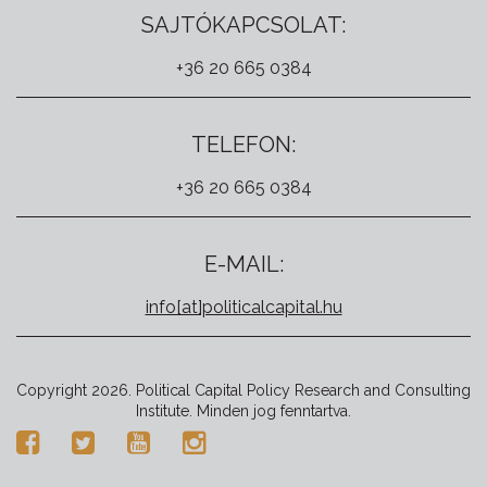
SAJTÓKAPCSOLAT:
+36 20 665 0384
TELEFON:
+36 20 665 0384
E-MAIL:
info[at]politicalcapital.hu
Copyright 2026. Political Capital Policy Research and Consulting
Institute. Minden jog fenntartva.