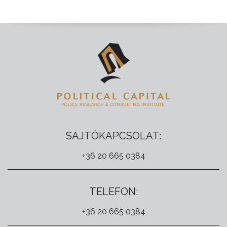
SAJTÓKAPCSOLAT:
+36 20 665 0384
TELEFON:
+36 20 665 0384