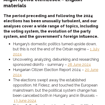
materials
The period preceding and following the 2024
elections has been unusually turbulent, and our
analyses cover a wide range of topics, including
the voting system, the evolution of the party
system, and the government's foreign influence.
Hungary’s domestic politics turned upside down,
but this is not the end of the Orbán regime –
1 July
2024
Uncovering, analyzing, debunking and researching
sponsored disinfo - summary –
28 June 2024
Hungarian Citizen Election Report 2024 –
20 June
2024
The elections swept away the established
opposition, hit Fidesz, and touched the European
mainstream, but the political system change has
been cancelled both in Hungary and in Brussels –
13 June 2024