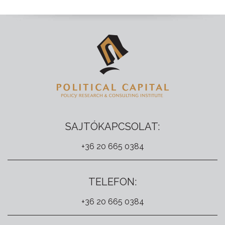
SAJTÓKAPCSOLAT:
+36 20 665 0384
TELEFON:
+36 20 665 0384