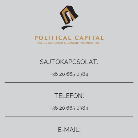
SAJTÓKAPCSOLAT:
+36 20 665 0384
TELEFON:
+36 20 665 0384
E-MAIL: