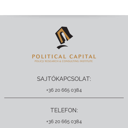
SAJTÓKAPCSOLAT:
+36 20 665 0384
TELEFON:
+36 20 665 0384