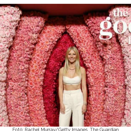
Fotó: Rachel Murray/Getty Images, The Guardian