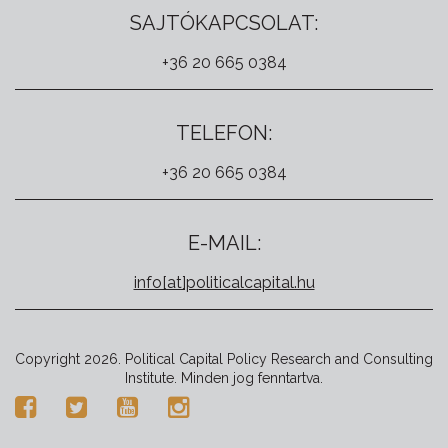
SAJTÓKAPCSOLAT:
+36 20 665 0384
TELEFON:
+36 20 665 0384
E-MAIL:
info[at]politicalcapital.hu
Copyright 2026. Political Capital Policy Research and Consulting
Institute. Minden jog fenntartva.