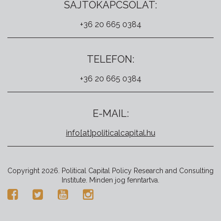
SAJTÓKAPCSOLAT:
+36 20 665 0384
TELEFON:
+36 20 665 0384
E-MAIL:
info[at]politicalcapital.hu
Copyright 2026. Political Capital Policy Research and Consulting
Institute. Minden jog fenntartva.