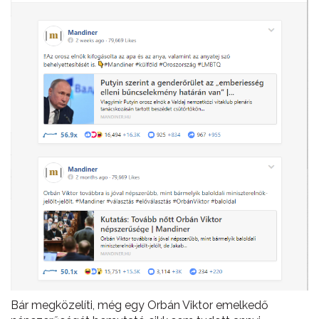
Bár megközelíti, még egy Orbán Viktor emelkedő