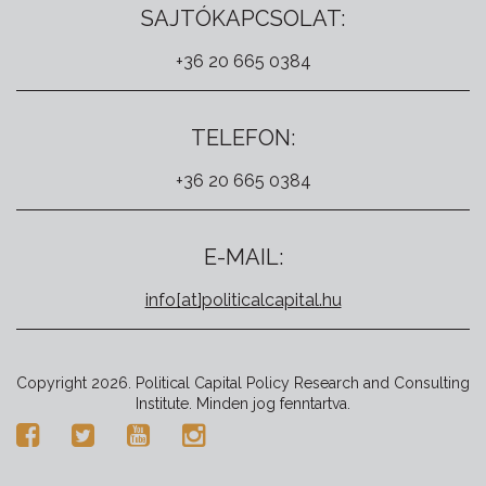
SAJTÓKAPCSOLAT:
+36 20 665 0384
TELEFON:
+36 20 665 0384
E-MAIL:
info[at]politicalcapital.hu
Copyright 2026. Political Capital Policy Research and Consulting
Institute. Minden jog fenntartva.