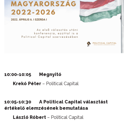
10:00-10:05 Megnyitó
Krekó Péter
– Political Capital
10:05-10:30 A Political Capital választást
értékelő elemzésének bemutatása
László Róbert
– Political Capital