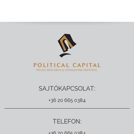
SAJTÓKAPCSOLAT:
+36 20 665 0384
TELEFON:
+36 20 665 0384