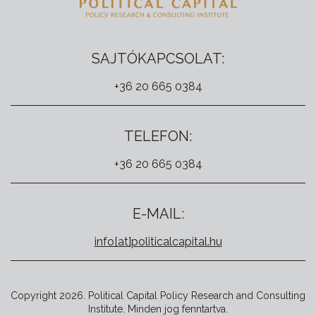
SAJTÓKAPCSOLAT:
+36 20 665 0384
TELEFON:
+36 20 665 0384
E-MAIL:
info[at]politicalcapital.hu
Copyright 2026. Political Capital Policy Research and Consulting
Institute. Minden jog fenntartva.