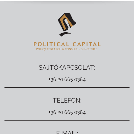
SAJTÓKAPCSOLAT:
+36 20 665 0384
TELEFON:
+36 20 665 0384
E-MAIL: