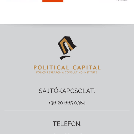
SAJTÓKAPCSOLAT:
+36 20 665 0384
TELEFON: