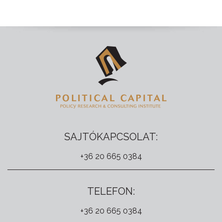
SAJTÓKAPCSOLAT:
+36 20 665 0384
TELEFON:
+36 20 665 0384