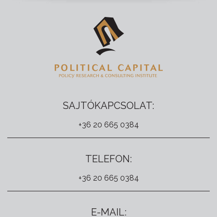
SAJTÓKAPCSOLAT:
+36 20 665 0384
TELEFON:
+36 20 665 0384
E-MAIL: