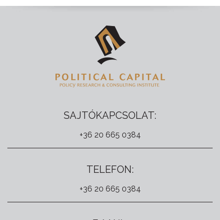
SAJTÓKAPCSOLAT:
+36 20 665 0384
TELEFON:
+36 20 665 0384