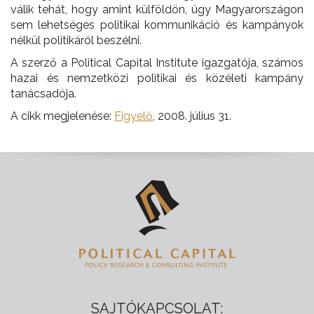
válik tehát, hogy amint külföldön, úgy Magyarországon
sem lehetséges politikai kommunikáció és kampányok
nélkül politikáról beszélni.
A szerző a Political Capital Institute igazgatója, számos
hazai és nemzetközi politikai és közéleti kampány
tanácsadója.
A cikk megjelenése:
Figyelő
, 2008. július 31.
SAJTÓKAPCSOLAT: