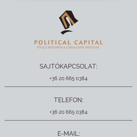
SAJTÓKAPCSOLAT:
+36 20 665 0384
TELEFON:
+36 20 665 0384
E-MAIL: