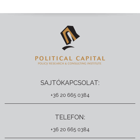
SAJTÓKAPCSOLAT:
+36 20 665 0384
TELEFON:
+36 20 665 0384