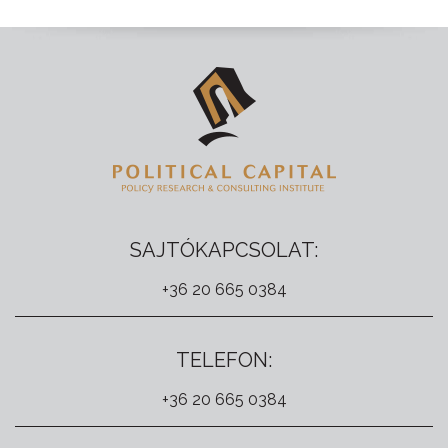
SAJTÓKAPCSOLAT:
+36 20 665 0384
TELEFON:
+36 20 665 0384