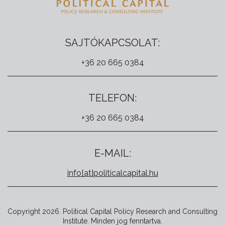
SAJTÓKAPCSOLAT:
+36 20 665 0384
TELEFON:
+36 20 665 0384
E-MAIL:
info[at]politicalcapital.hu
Copyright 2026. Political Capital Policy Research and Consulting
Institute. Minden jog fenntartva.