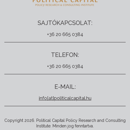
SAJTÓKAPCSOLAT:
+36 20 665 0384
TELEFON:
+36 20 665 0384
E-MAIL:
info[at]politicalcapital.hu
Copyright 2026. Political Capital Policy Research and Consulting
Institute. Minden jog fenntartva.