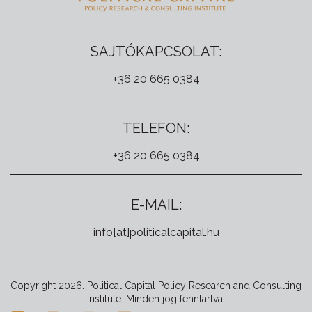
SAJTÓKAPCSOLAT:
+36 20 665 0384
TELEFON:
+36 20 665 0384
E-MAIL:
info[at]politicalcapital.hu
Copyright 2026. Political Capital Policy Research and Consulting
Institute. Minden jog fenntartva.