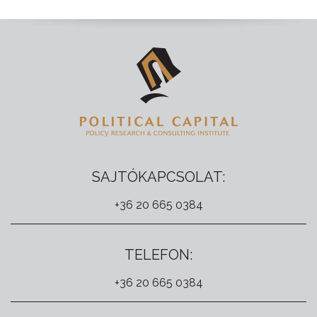
SAJTÓKAPCSOLAT:
+36 20 665 0384
TELEFON:
+36 20 665 0384