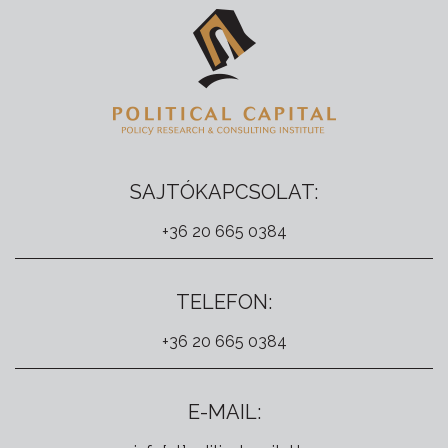
SAJTÓKAPCSOLAT:
+36 20 665 0384
TELEFON:
+36 20 665 0384
E-MAIL: