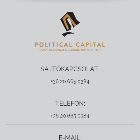
SAJTÓKAPCSOLAT:
+36 20 665 0384
TELEFON:
+36 20 665 0384
E-MAIL: