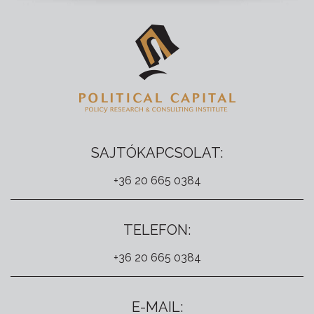
SAJTÓKAPCSOLAT:
+36 20 665 0384
TELEFON:
+36 20 665 0384
E-MAIL: