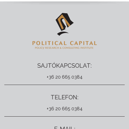
SAJTÓKAPCSOLAT:
+36 20 665 0384
TELEFON:
+36 20 665 0384