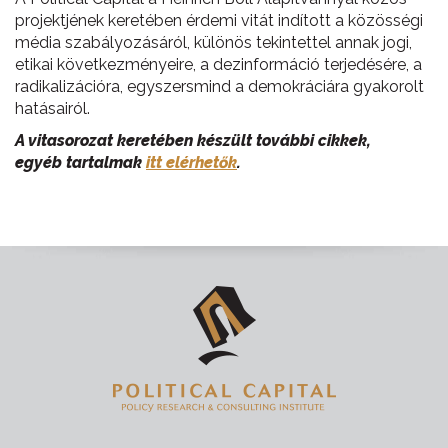
projektjének keretében érdemi vitát indított a közösségi
média szabályozásáról, különös tekintettel annak jogi,
etikai következményeire, a dezinformáció terjedésére, a
radikalizációra, egyszersmind a demokráciára gyakorolt
hatásairól.
A vitasorozat keretében készült további cikkek,
egyéb tartalmak
itt elérhetők
.