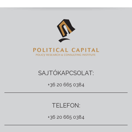
SAJTÓKAPCSOLAT:
+36 20 665 0384
TELEFON:
+36 20 665 0384