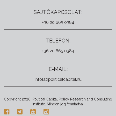
SAJTÓKAPCSOLAT:
+36 20 665 0384
TELEFON:
+36 20 665 0384
E-MAIL:
info[at]politicalcapital.hu
Copyright 2026. Political Capital Policy Research and Consulting
Institute. Minden jog fenntartva.