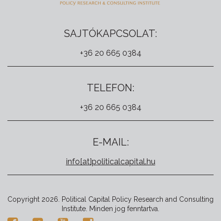
SAJTÓKAPCSOLAT:
+36 20 665 0384
TELEFON:
+36 20 665 0384
E-MAIL:
info[at]politicalcapital.hu
Copyright 2026. Political Capital Policy Research and Consulting
Institute. Minden jog fenntartva.