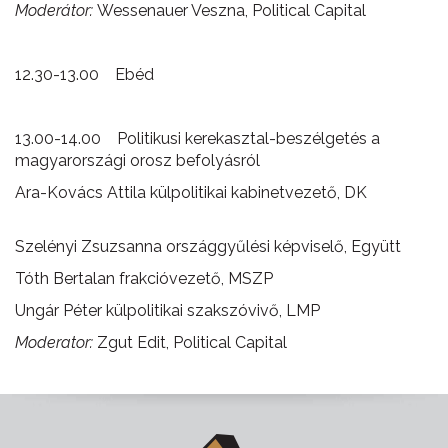
Moderátor:
Wessenauer Veszna, Political Capital
12.30-13.00 Ebéd
13.00-14.00 Politikusi kerekasztal-beszélgetés a
magyarországi orosz befolyásról
Ara-Kovács Attila külpolitikai kabinetvezető, DK
Szelényi Zsuzsanna országgyűlési képviselő, Együtt
Tóth Bertalan frakcióvezető, MSZP
Ungár Péter külpolitikai szakszóvivő, LMP
Moderator:
Zgut Edit, Political Capital