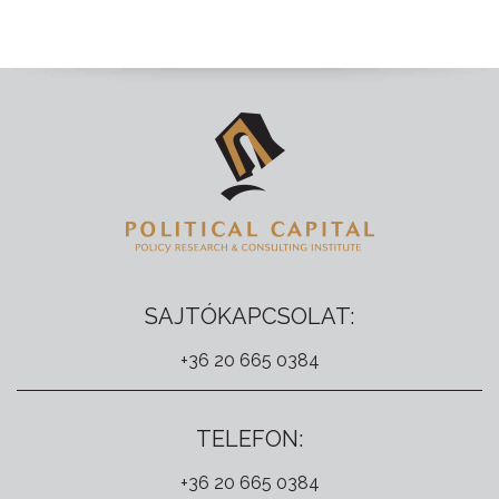
SAJTÓKAPCSOLAT:
+36 20 665 0384
TELEFON:
+36 20 665 0384