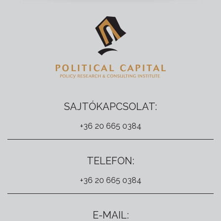
SAJTÓKAPCSOLAT:
+36 20 665 0384
TELEFON:
+36 20 665 0384
E-MAIL: