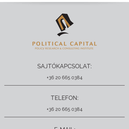
SAJTÓKAPCSOLAT:
+36 20 665 0384
TELEFON:
+36 20 665 0384