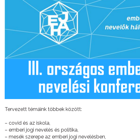
Tervezett témáink többek között:
– covid és az iskola,
– emberi jogi nevelés és politika,
– mesék szerepe az emberi jogi nevelésben,