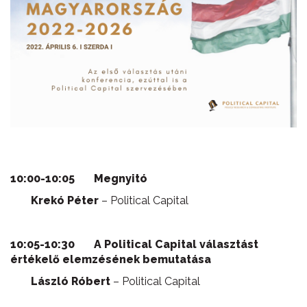
10:00-10:05 Megnyitó
Krekó Péter
– Political Capital
10:05-10:30 A Political Capital választást
értékelő elemzésének bemutatása
László Róbert
– Political Capital