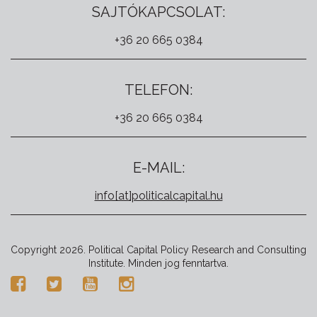
SAJTÓKAPCSOLAT:
+36 20 665 0384
TELEFON:
+36 20 665 0384
E-MAIL:
info[at]politicalcapital.hu
Copyright 2026. Political Capital Policy Research and Consulting
Institute. Minden jog fenntartva.