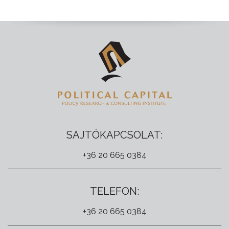
SAJTÓKAPCSOLAT:
+36 20 665 0384
TELEFON:
+36 20 665 0384