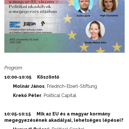
Program
10:00-10:05 Köszöntő
Molnár János
, Friedrich-Ebert-Stiftung
Krekó Péter
, Political Capital
10:05-10:15 Mik az EU és a magyar kormány
megegyezésének akadályai, lehetséges lépései?