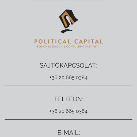
SAJTÓKAPCSOLAT:
+36 20 665 0384
TELEFON:
+36 20 665 0384
E-MAIL: