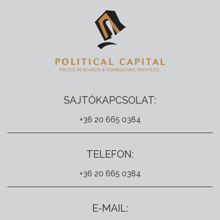
SAJTÓKAPCSOLAT:
+36 20 665 0384
TELEFON:
+36 20 665 0384
E-MAIL: